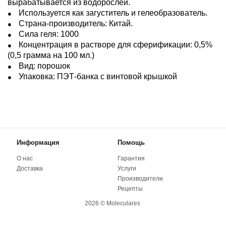
вырабатывается из водорослей.
Используется как загуститель и гелеобразователь.
Страна-производитель: Китай.
Сила геля: 1000
Концентрация в растворе для сферификации: 0,5%
(0,5 грамма на 100 мл.)
Вид: порошок
Упаковка: ПЭТ-банка с винтовой крышкой
Информация
Помощь
О нас
Гарантия
Доставка
Услуги
Производители
Рецепты
2026 © Moleculares