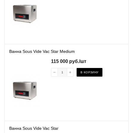
Ванна Sous Vide Vac Star Medium
115 000
руб.
/шт
В КОРЗИНУ
Ванна Sous Vide Vac Star