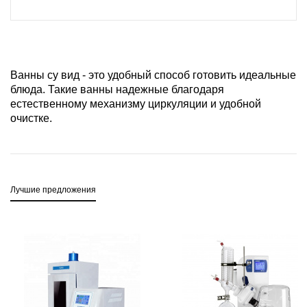
Ванны су вид - это удобный способ готовить идеальные
блюда. Такие ванны надежные благодаря
естественному механизму циркуляции и удобной
очистке.
Лучшие предложения