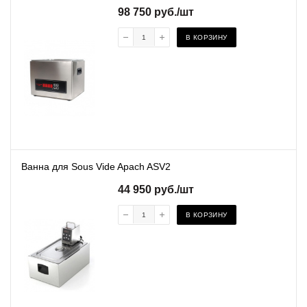
98 750
руб.
/шт
В КОРЗИНУ
Ванна для Sous Vide Apach ASV2
44 950
руб.
/шт
В КОРЗИНУ