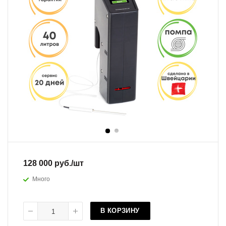
128 000
руб.
/шт
Много
В КОРЗИНУ