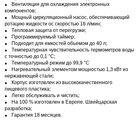
Вентиляция для охлаждения электронных
компонентов;
Мощный циркуляционный насос, обеспечивающий
ротацию жидкости ос скоростью 16 л/мин;
Тепловая защита от перегрузки;
Программируемый таймер;
Подходит для емкостей объемом до 40 л;
Температурная чувствительность термометров воды
с точностью до 0,1 °С;
Температурный режим до 99,9 °C
Нагревательный элементом мощностью 1,3 кВт из
нержавеющей стали;
Корпус изготовлен из высококачественного
пищевого пластика;
Легко обслуживать и чистить;
На 100 % изготовлен в Европе. Швейцарская
разработка;
Гарантия 18 месяцев.