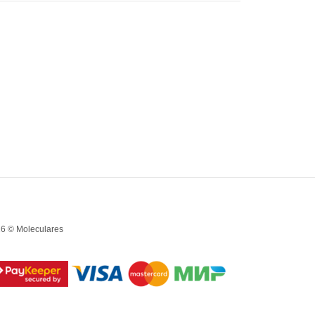
6 © Moleculares