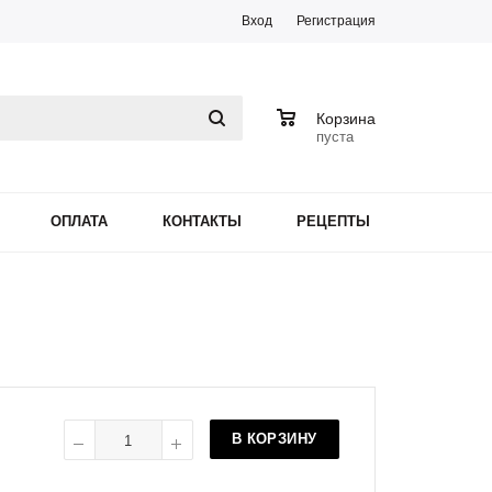
Вход
Регистрация
0
Корзина
пуста
ОПЛАТА
КОНТАКТЫ
РЕЦЕПТЫ
В КОРЗИНУ