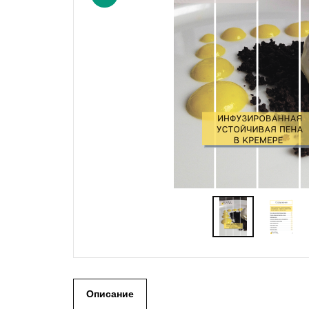
Описание