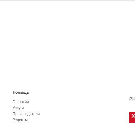
Помощь
202
Гарантия
Услуги
Производители
Рецепты