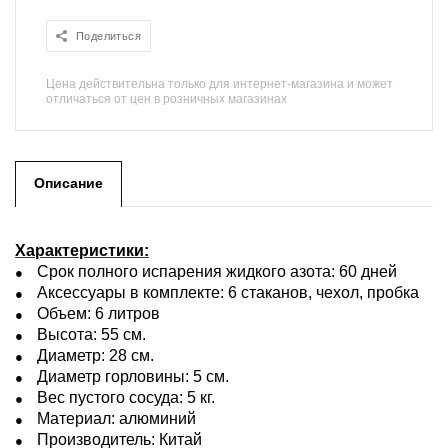
Поделиться
Цена действительна только для интернет-магазина и может
отличаться от цен в розничных магазинах
Описание
Характеристики:
Срок полного испарения жидкого азота: 60 дней
Аксессуары в комплекте: 6 стаканов, чехол, пробка
Объем: 6 литров
Высота: 55 см.
Диаметр: 28 см.
Диаметр горловины: 5 см.
Вес пустого сосуда: 5 кг.
Материал: алюминий
Производитель: Китай