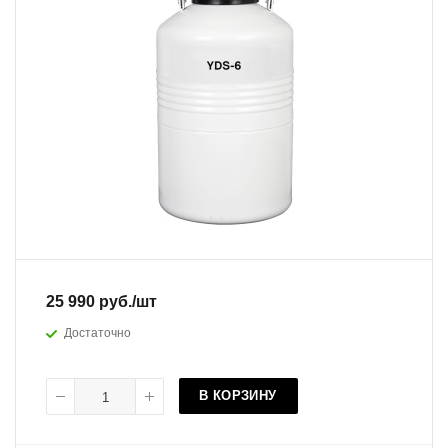
25 990
руб.
/шт
Достаточно
В КОРЗИНУ